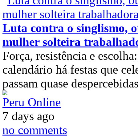
Luta contra o singlismo, o
mulher solteira trabalhad
Força, resistência e escolh
calendário há festas que c
passam quase despercebidas
Peru Online
7 days ago
no comments