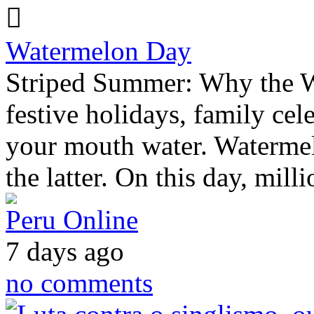
Watermelon Day
Striped Summer: Why the W
festive holidays, family cel
your mouth water. Watermel
the latter. On this day, mil
Peru Online
7 days ago
no comments