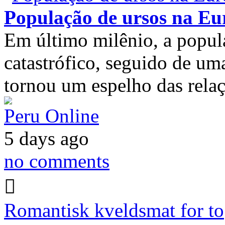
População de ursos na Eu
Em último milênio, a popul
catastrófico, seguido de u
tornou um espelho das rel
Peru Online
5 days ago
no comments
Romantisk kveldsmat for to