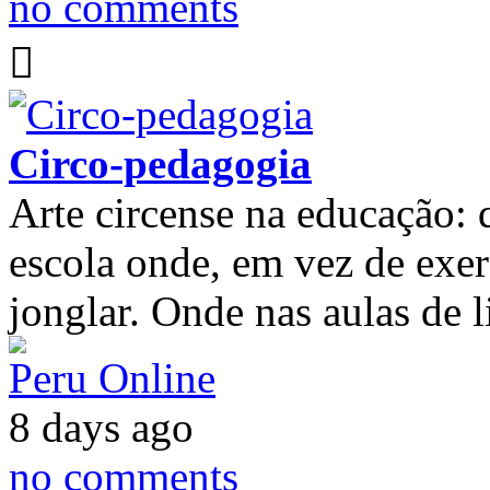
no comments
Circo-pedagogia
Arte circense na educação:
escola onde, em vez de exerc
jonglar. Onde nas aulas de l
Peru Online
8 days ago
no comments