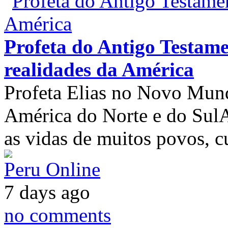
Profeta do Antigo Testame
realidades da América
Profeta Elias no Novo Mundo
América do Norte e do SulA
as vidas de muitos povos, c
Peru Online
7 days ago
no comments