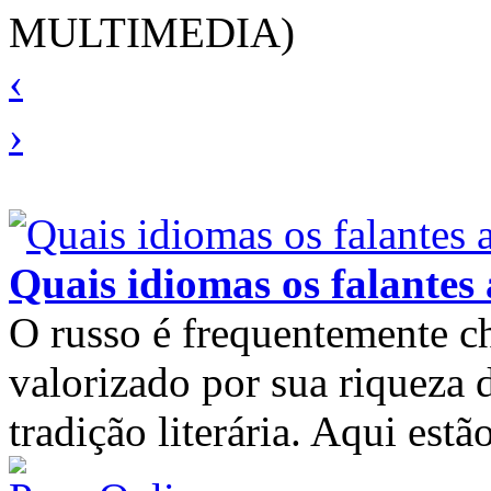
MULTIMEDIA)
‹
›
Quais idiomas os falantes
O russo é frequentemente c
valorizado por sua riqueza
tradição literária. Aqui es