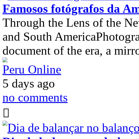
Famosos fotógrafos da Am
Through the Lens of the Ne
and South AmericaPhotograph
document of the era, a mirr
Peru Online
5 days ago
no comments