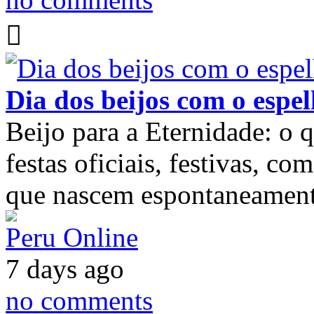
Dia dos beijos com o espe
Beijo para a Eternidade: o
festas oficiais, festivas, c
que nascem espontaneamente
Peru Online
7 days ago
no comments