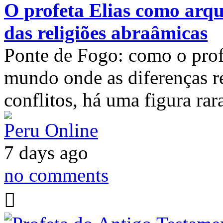
O profeta Elias como arqu
das religiões abraâmicas
Ponte de Fogo: como o prof
mundo onde as diferenças re
conflitos, há uma figura ra
Peru Online
7 days ago
no comments