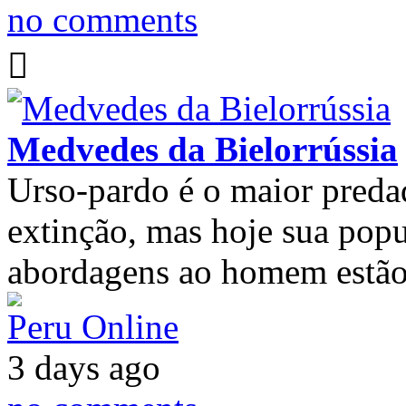
no comments
Medvedes da Bielorrússia
Urso-pardo é o maior predad
extinção, mas hoje sua popu
abordagens ao homem estão
Peru Online
3 days ago