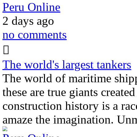
Peru Online
2 days ago
no comments
The world's largest tankers
The world of maritime shipp
these are true giants created
construction history is a rac
amaze the imagination. U