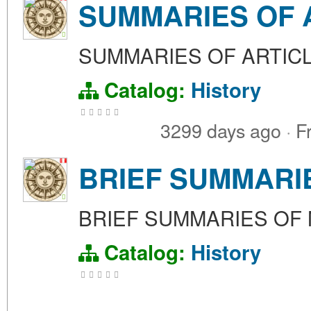
SUMMARIES OF 
SUMMARIES OF ARTIC
Catalog:
History
3299 days ago
·
F
BRIEF SUMMARI
BRIEF SUMMARIES OF 
Catalog:
History