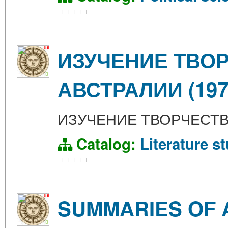
ИЗУЧЕНИЕ ТВО
АВСТРАЛИИ (197
ИЗУЧЕНИЕ ТВОРЧЕСТВА
Catalog:
Literature s
SUMMARIES OF 