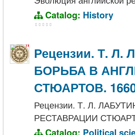
Catalog:
History
Рецензии. Т. Л
БОРЬБА В АНГЛ
СТЮАРТОВ. 1660 
Рецензии. Т. Л. ЛАБУ
РЕСТАВРАЦИИ СТЮАРТОВ
Catalog:
Political sci