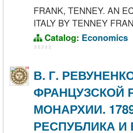
FRANK, TENNEY. AN E
ITALY BY TENNEY FRAN
Catalog:
Economics
В. Г. РЕВУНЕН
ФРАНЦУЗСКОЙ 
МОНАРХИИ. 1789
РЕСПУБЛИКА И 