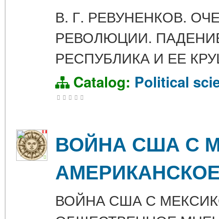
В. Г. РЕВУНЕНКОВ. О
РЕВОЛЮЦИИ. ПАДЕНИЕ 
РЕСПУБЛИКА И ЕЕ КР
Catalog:
Political sci
ВОЙНА США С МЕ
АМЕРИКАНСКОЕ
ВОЙНА США С МЕКСИКО