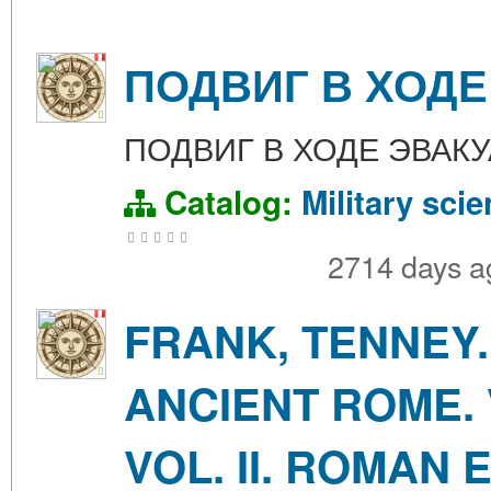
ПОДВИГ В ХОДЕ
ПОДВИГ В ХОДЕ ЭВАК
Catalog:
Military sci
2714 days 
FRANK, TENNEY
ANCIENT ROME. V
VOL. II. ROMAN