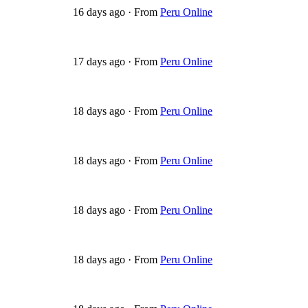
16 days ago
·
From
Peru Online
17 days ago
·
From
Peru Online
18 days ago
·
From
Peru Online
18 days ago
·
From
Peru Online
18 days ago
·
From
Peru Online
18 days ago
·
From
Peru Online