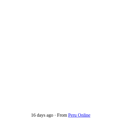
16 days ago
·
From
Peru Online