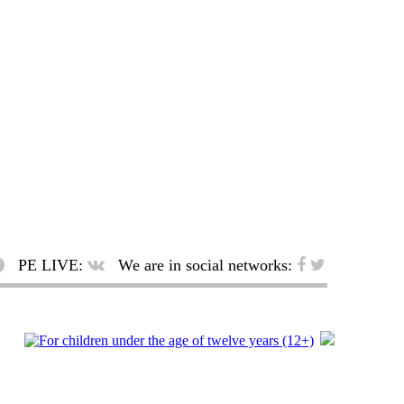
PE LIVE:
We are in social networks: