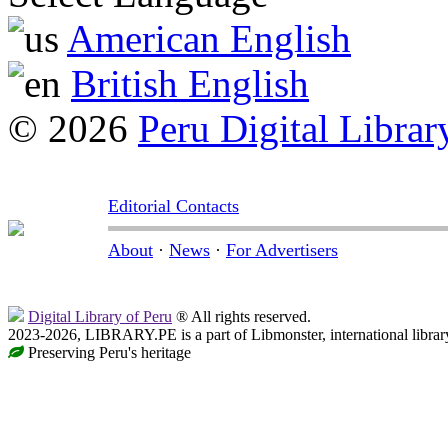
American English
British English
© 2026
Peru Digital Librar
Editorial Contacts
About
·
News
·
For Advertisers
Digital Library of Peru
® All rights reserved.
2023-2026, LIBRARY.PE is a part of Libmonster, international librar
Preserving Peru's heritage