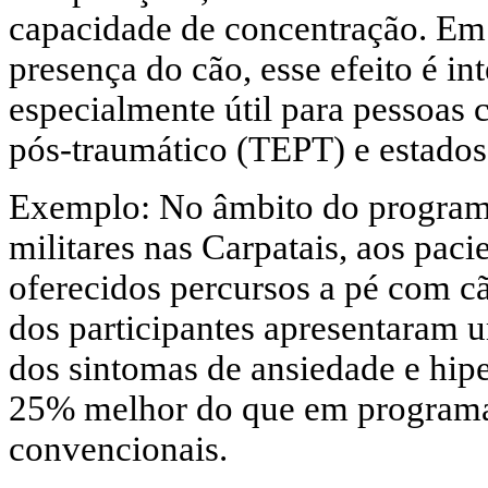
capacidade de concentração. E
presença do cão, esse efeito é in
especialmente útil para pessoas 
pós-traumático (TEPT) e estados
Exemplo: No âmbito do programa
militares nas Carpatais, aos pa
oferecidos percursos a pé com c
dos participantes apresentaram u
dos sintomas de ansiedade e hip
25% melhor do que em programa
convencionais.