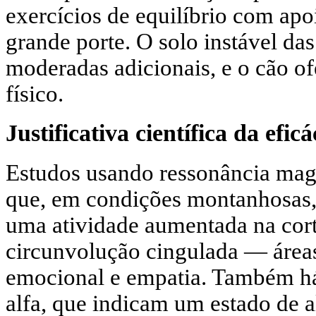
exercícios de equilíbrio com apo
grande porte. O solo instável da
moderadas adicionais, e o cão of
físico.
Justificativa científica da eficá
Estudos usando ressonância mag
que, em condições montanhosas, 
uma atividade aumentada na corte
circunvolução cingulada — áreas
emocional e empatia. Também h
alfa, que indicam um estado de a