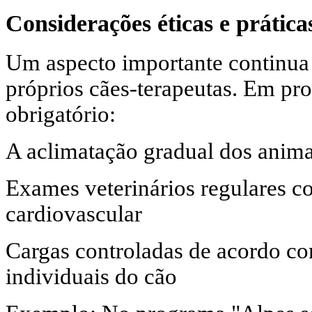
Considerações éticas e prática
Um aspecto importante continua 
próprios cães-terapeutas. Em p
obrigatório:
A aclimatação gradual dos animai
Exames veterinários regulares c
cardiovascular
Cargas controladas de acordo com
individuais do cão