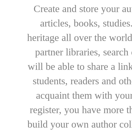
Create and store your au
articles, books, studie
heritage all over the world
partner libraries, searc
will be able to share a lin
students, readers and othe
acquaint them with your
register, you have more t
build your own author collec