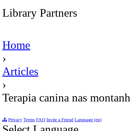
Library Partners
Home
›
Articles
›
Terapia canina nas montanh
Privacy
Terms
FAQ
Invite a Friend
Language (en)
Select Language