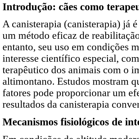
Introdução: cães como terapeu
A canisterapia (canisterapia) já
um método eficaz de reabilitação
entanto, seu uso em condições 
interesse científico especial, co
terapêutico dos animais com o i
altimontano. Estudos mostram q
fatores pode proporcionar um efe
resultados da canisterapia conve
Mecanismos fisiológicos de in