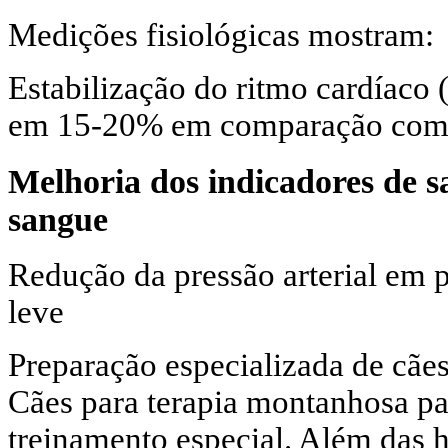
Medições fisiológicas mostram:
Estabilização do ritmo cardíaco 
em 15-20% em comparação com 
Melhoria dos indicadores de s
sangue
Redução da pressão arterial em 
leve
Preparação especializada de cãe
Cães para terapia montanhosa p
treinamento especial. Além das 