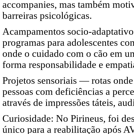
accompanies, mas também motiva
barreiras psicológicas.
Acampamentos socio-adaptativo
programas para adolescentes co
onde o cuidado com o cão em u
forma responsabilidade e empati
Projetos sensoriais — rotas onde
pessoas com deficiências a per
através de impressões táteis, audi
Curiosidade: No Pirineus, foi d
único para a reabilitação após 