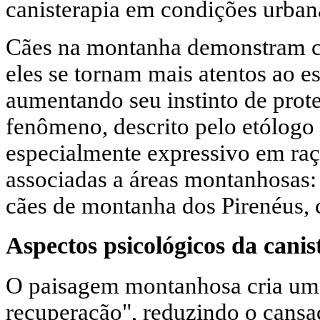
canisterapia em condições urban
Cães na montanha demonstram 
eles se tornam mais atentos ao e
aumentando seu instinto de prote
fenômeno, descrito pelo etólogo
especialmente expressivo em raç
associadas a áreas montanhosas:
cães de montanha dos Pirenéus, 
Aspectos psicológicos da cani
O paisagem montanhosa cria um 
recuperação", reduzindo o cans