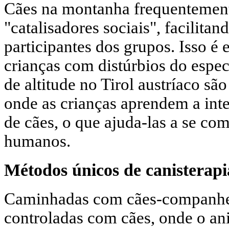
Cães na montanha frequentemen
"catalisadores sociais", facilita
participantes dos grupos. Isso é
crianças com distúrbios do espec
de altitude no Tirol austríaco sã
onde as crianças aprendem a inte
de cães, o que ajuda-las a se c
humanos.
Métodos únicos de canisterap
Caminhadas com cães-companhe
controladas com cães, onde o an