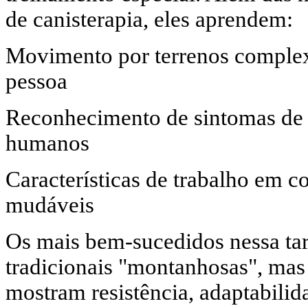
de canisterapia, eles aprendem:
Movimento por terrenos complex
pessoa
Reconhecimento de sintomas de
humanos
Características de trabalho em c
mudáveis
Os mais bem-sucedidos nessa tar
tradicionais "montanhosas", mas
mostram resistência, adaptabilida