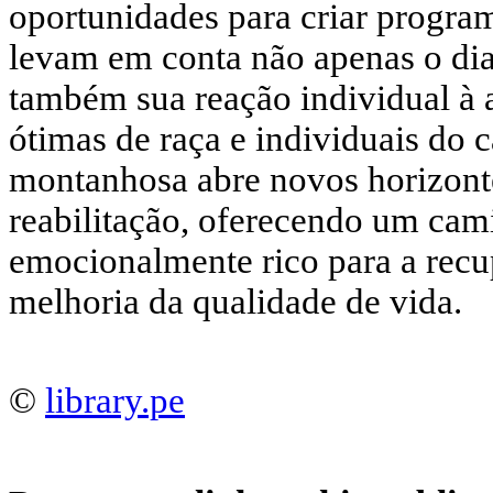
oportunidades para criar progra
levam em conta não apenas o dia
também sua reação individual à al
ótimas de raça e individuais do c
montanhosa abre novos horizont
reabilitação, oferecendo um cami
emocionalmente rico para a recu
melhoria da qualidade de vida.
©
library.pe