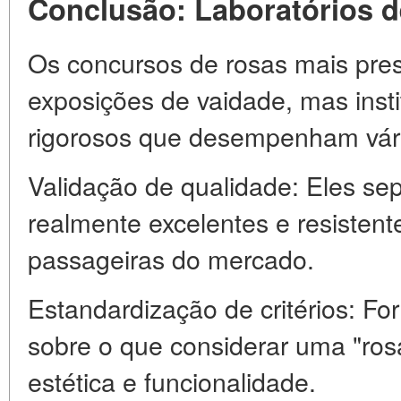
Conclusão: Laboratórios d
Os concursos de rosas mais pres
exposições de vaidade, mas instit
rigorosos que desempenham vári
Validação de qualidade: Eles se
realmente excelentes e resisten
passageiras do mercado.
Estandardização de critérios: F
sobre o que considerar uma "rosa 
estética e funcionalidade.