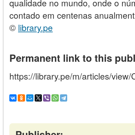
qualidade no mundo, onde o núm
contado em centenas anualment
©
library.pe
Permanent link to this publ
https://library.pe/m/articles/vie
Publisher: