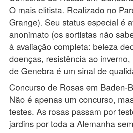
O mais elitista. Realizado no Pa
Grange). Seu status especial é a
anonimato (os sortistas não sab
à avaliação completa: beleza deco
doenças, resistência ao inverno
de Genebra é um sinal de qualid
Concurso de Rosas em Baden-B
Não é apenas um concurso, mas 
testes. As rosas passam por tes
jardins por toda a Alemanha sem