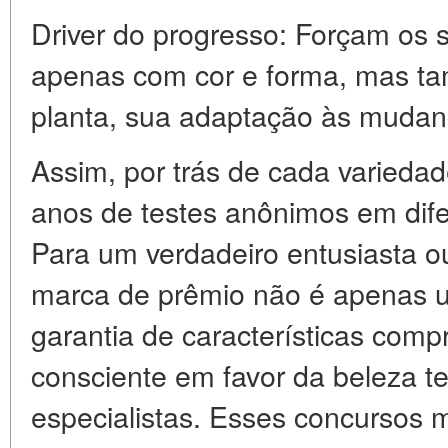
Driver do progresso: Forçam os s
apenas com cor e forma, mas t
planta, sua adaptação às mudanç
Assim, por trás de cada varieda
anos de testes anônimos em dif
Para um verdadeiro entusiasta ou 
marca de prêmio não é apenas
garantia de características com
consciente em favor da beleza t
especialistas. Esses concursos 