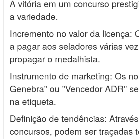
A vitória em um concurso prestigi
a variedade.
Incremento no valor da licença: 
a pagar aos seladores várias vez
propagar o medalhista.
Instrumento de marketing: Os n
Genebra" ou "Vencedor ADR" se
na etiqueta.
Definição de tendências: Atravé
concursos, podem ser traçadas t