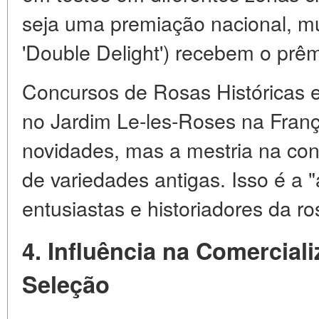
seja uma premiação nacional, mu
'Double Delight') recebem o prêm
Concursos de Rosas Históricas e
no Jardim Le-les-Roses na Fran
novidades, mas a mestria na co
de variedades antigas. Isso é a 
entusiastas e historiadores da ros
4. Influência na Comercial
Seleção