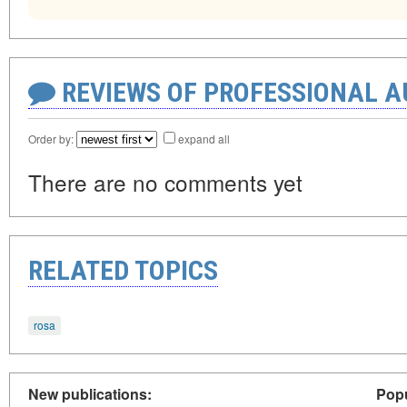
REVIEWS OF PROFESSIONAL 
Order by:
expand all
There are no comments yet
RELATED TOPICS
rosa
New publications:
Popu