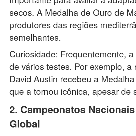
secos. A Medalha de Ouro de Mad
produtores das regiões mediterr
semelhantes.
Curiosidade: Frequentemente, a
de vários testes. Por exemplo, a
David Austin recebeu a Medalha
que a tornou icônica, apesar de s
2. Campeonatos Nacionai
Global