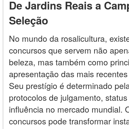
De Jardins Reais a Cam
Seleção
No mundo da rosalicultura, exist
concursos que servem não apen
beleza, mas também como princi
apresentação das mais recentes 
Seu prestígio é determinado pela 
protocolos de julgamento, statu
influência no mercado mundial.
concursos pode transformar in