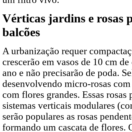
Vérticas jardins e rosas
balcões
A urbanização requer compactaçã
crescerão em vasos de 10 cm de 
ano e não precisarão de poda. Se
desenvolvendo micro-rosas com 
com flores grandes. Essas rosas 
sistemas verticais modulares (c
serão populares as rosas pendent
formando um cascata de flores. 