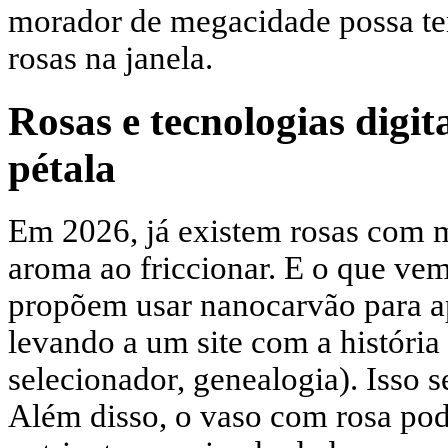
morador de megacidade possa ter
rosas na janela.
Rosas e tecnologias digi
pétala
Em 2026, já existem rosas com m
aroma ao friccionar. E o que vem
propõem usar nanocarvão para ap
levando a um site com a história 
selecionador, genealogia). Isso s
Além disso, o vaso com rosa pod