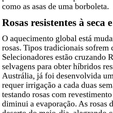
como as asas de uma borboleta.
Rosas resistentes à seca e
O aquecimento global está mudan
rosas. Tipos tradicionais sofrem
Selecionadores estão cruzando R
selvagens para obter híbridos res
Austrália, já foi desenvolvida u
requer irrigação a cada duas sem
testando rosas com revestimento 
diminui a evaporação. As rosas d