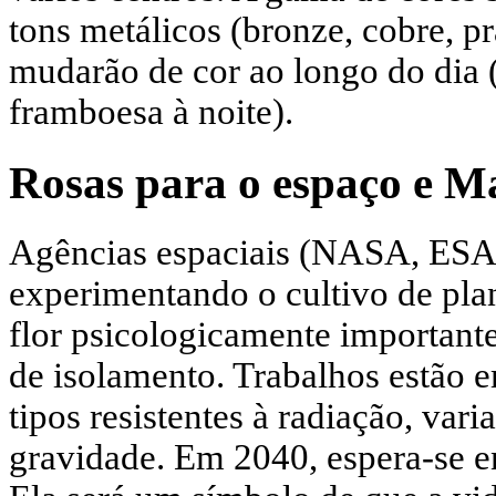
tons metálicos (bronze, cobre, p
mudarão de cor ao longo do dia 
framboesa à noite).
Rosas para o espaço e M
Agências espaciais (NASA, ESA
experimentando o cultivo de plan
flor psicologicamente importante
de isolamento. Trabalhos estão 
tipos resistentes à radiação, var
gravidade. Em 2040, espera-se e