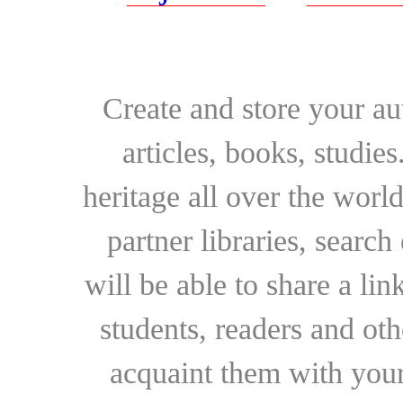
Create and store your au
articles, books, studie
heritage all over the world
partner libraries, searc
will be able to share a lin
students, readers and othe
acquaint them with your