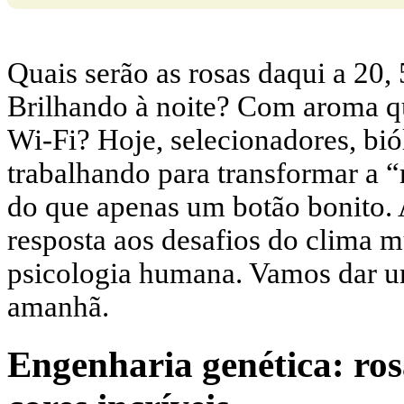
Quais serão as rosas daqui a 20,
Brilhando à noite? Com aroma qu
Wi-Fi? Hoje, selecionadores, bió
trabalhando para transformar a “
do que apenas um botão bonito. A
resposta aos desafios do clima m
psicologia humana. Vamos dar u
amanhã.
Engenharia genética: ro