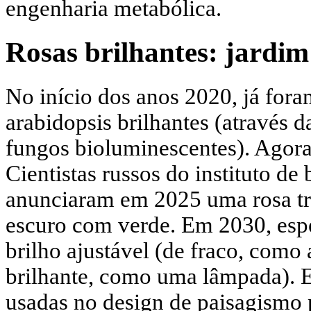
engenharia metabólica.
Rosas brilhantes: jardim
No início dos anos 2020, já fora
arabidopsis brilhantes (através d
fungos bioluminescentes). Agora 
Cientistas russos do instituto de
anunciaram em 2025 uma rosa tr
escuro com verde. Em 2030, espe
brilho ajustável (de fraco, como
brilhante, como uma lâmpada). E
usadas no design de paisagismo p