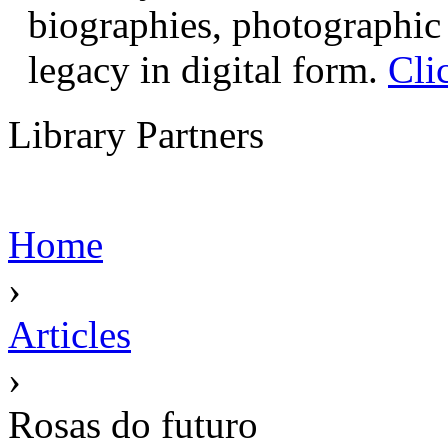
biographies, photographic 
legacy in digital form.
Cli
Library Partners
Home
›
Articles
›
Rosas do futuro